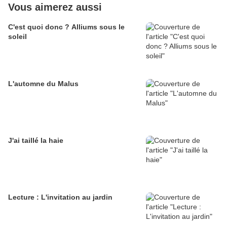
Vous aimerez aussi
C'est quoi donc ? Alliums sous le
soleil
L'automne du Malus
J'ai taillé la haie
Lecture : L'invitation au jardin