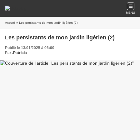
MENU
Accueil
» Les persistants de mon jardin ligérien (2)
Les persistants de mon jardin ligérien (2)
Publié le 13/01/2025 à 06:00
Par
.Patricia