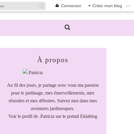
Connexion
+
Créer mon blog
À propos
Au fil des jours, je partage avec vous ma passion
pour le jardinage, mes émerveillements, mes
réussites et mes déboires. Suivez moi dans mes
aventures jardinesques.
Voir le profil de
.Patricia
sur le portail Eklablog