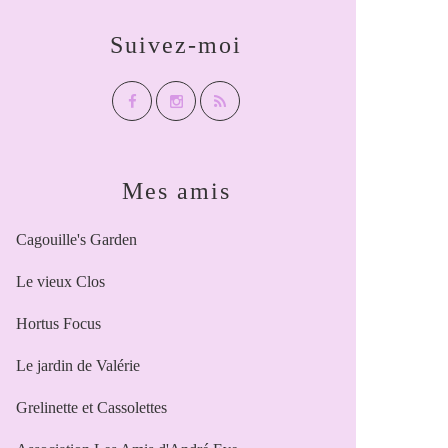
Suivez-moi
Mes amis
Cagouille's Garden
Le vieux Clos
Hortus Focus
Le jardin de Valérie
Grelinette et Cassolettes