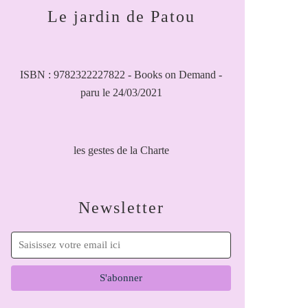
Le jardin de Patou
ISBN : 9782322227822 - Books on Demand -
paru le 24/03/2021
les gestes de la Charte
Newsletter