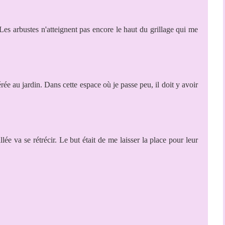
 Les arbustes n'atteignent pas encore le haut du grillage qui me
ée au jardin. Dans cette espace où je passe peu, il doit y avoir
llée va se rétrécir. Le but était de me laisser la place pour leur