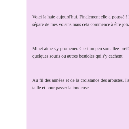
Voici la haie aujourd'hui. Finalement elle a poussé !
sépare de mes voisins mais cela commence à être joli.
Minet aime s'y promener. C'est un peu son allée préfér
quelques souris ou autres bestioles qui s'y cachent.
Au fil des années et de la croissance des arbustes, l'a
taille et pour passer la tondeuse.