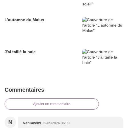
L'automne du Malus
J'ai taillé la haie
Commentaires
Ajouter un commentaire
N
Naniland89
19/05/2026 06:09