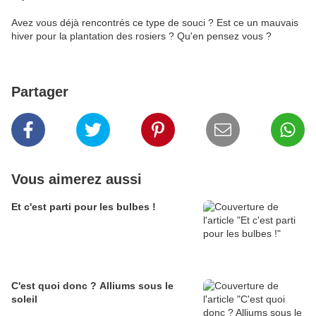
Avez vous déjà rencontrés ce type de souci ? Est ce un mauvais
hiver pour la plantation des rosiers ? Qu'en pensez vous ?
Partager
Vous aimerez aussi
Et c'est parti pour les bulbes !
C'est quoi donc ? Alliums sous le
soleil