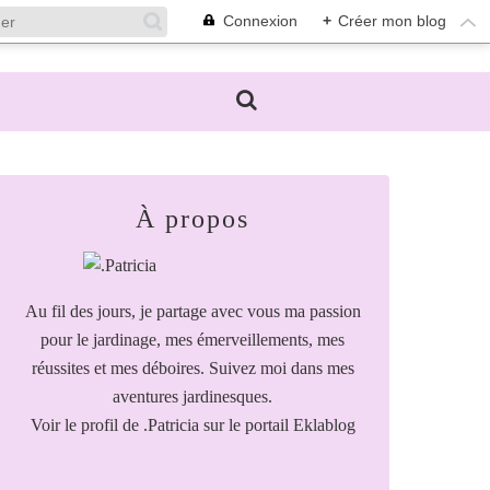
Connexion
+
Créer mon blog
À propos
Au fil des jours, je partage avec vous ma passion
pour le jardinage, mes émerveillements, mes
réussites et mes déboires. Suivez moi dans mes
aventures jardinesques.
Voir le profil de
.Patricia
sur le portail Eklablog