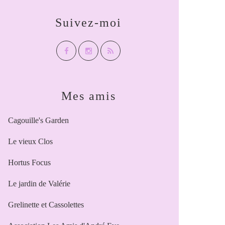
Suivez-moi
Mes amis
Cagouille's Garden
Le vieux Clos
Hortus Focus
Le jardin de Valérie
Grelinette et Cassolettes