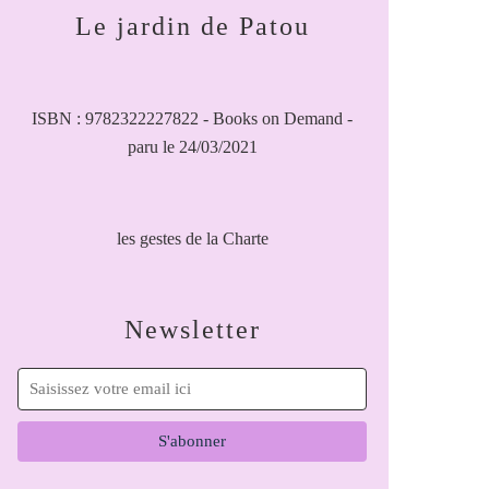
Le jardin de Patou
ISBN : 9782322227822 - Books on Demand -
paru le 24/03/2021
les gestes de la Charte
Newsletter