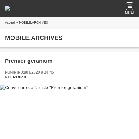
MENU
Accueil
» MOBILE.ARCHIVES
MOBILE.ARCHIVES
Premier geranium
Publié le 31/03/2020 à 20:45
Par
.Patricia