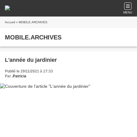
MENU
Accueil
» MOBILE.ARCHIVES
MOBILE.ARCHIVES
L'année du jardinier
Publié le 29/11/2021 à 17:33
Par
.Patricia