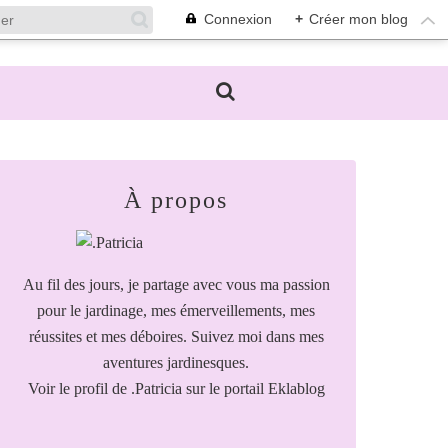
Connexion
+
Créer mon blog
À propos
Au fil des jours, je partage avec vous ma passion
pour le jardinage, mes émerveillements, mes
réussites et mes déboires. Suivez moi dans mes
aventures jardinesques.
Voir le profil de
.Patricia
sur le portail Eklablog