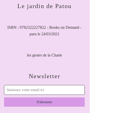
Le jardin de Patou
ISBN : 9782322227822 - Books on Demand -
paru le 24/03/2021
les gestes de la Charte
Newsletter