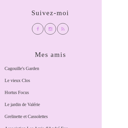
Suivez-moi
Mes amis
Cagouille's Garden
Le vieux Clos
Hortus Focus
Le jardin de Valérie
Grelinette et Cassolettes