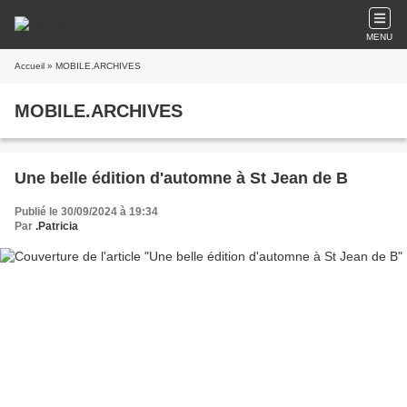
MENU
Accueil
» MOBILE.ARCHIVES
MOBILE.ARCHIVES
Une belle édition d'automne à St Jean de B
Publié le 30/09/2024 à 19:34
Par
.Patricia