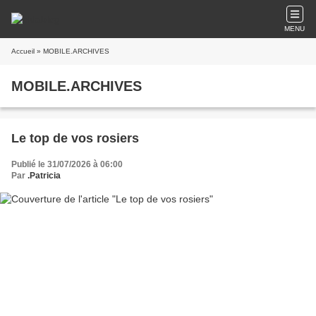
MENU
Accueil
» MOBILE.ARCHIVES
MOBILE.ARCHIVES
Le top de vos rosiers
Publié le 31/07/2026 à 06:00
Par
.Patricia