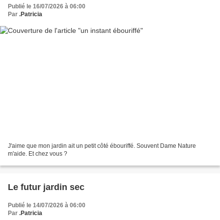
Publié le 16/07/2026 à 06:00
Par
.Patricia
J'aime que mon jardin ait un petit côté ébouriffé. Souvent Dame Nature
m'aide. Et chez vous ?
Le futur jardin sec
Publié le 14/07/2026 à 06:00
Par
.Patricia