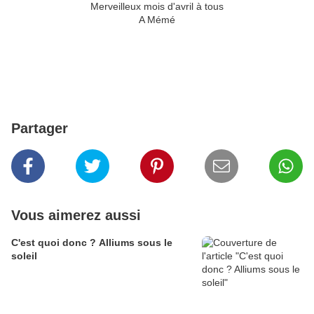
Merveilleux mois d'avril à tous
A Mémé
Partager
Vous aimerez aussi
C'est quoi donc ? Alliums sous le
soleil