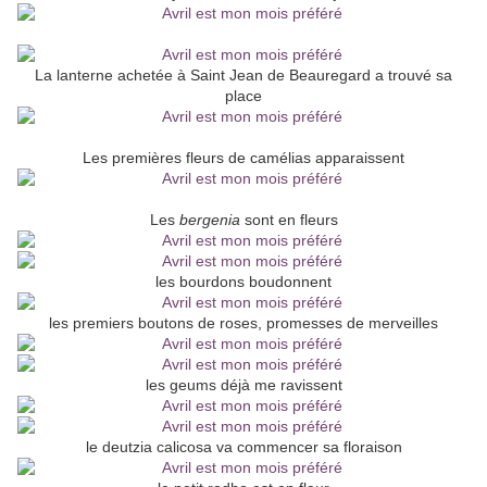
La lanterne achetée à Saint Jean de Beauregard a trouvé sa
place
Les premières fleurs de camélias apparaissent
Les
bergenia
sont en fleurs
les bourdons boudonnent
les premiers boutons de roses, promesses de merveilles
les geums déjà me ravissent
le deutzia calicosa va commencer sa floraison