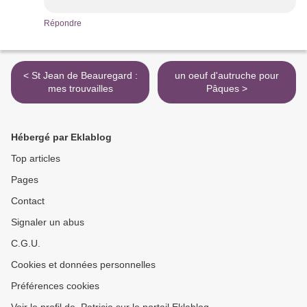
Répondre
< St Jean de Beauregard :
un oeuf d'autruche pour
mes trouvailles
Pâques >
Hébergé par Eklablog
Top articles
Pages
Contact
Signaler un abus
C.G.U.
Cookies et données personnelles
Préférences cookies