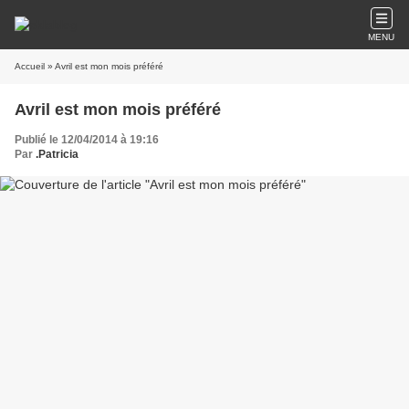
MENU
Accueil
» Avril est mon mois préféré
Avril est mon mois préféré
Publié le 12/04/2014 à 19:16
Par
.Patricia