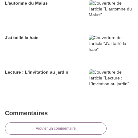
L'automne du Malus
J'ai taillé la haie
Lecture : L'invitation au jardin
Commentaires
Ajouter un commentaire