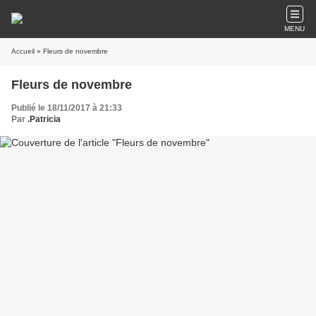
MENU
Accueil
» Fleurs de novembre
Fleurs de novembre
Publié le 18/11/2017 à 21:33
Par
.Patricia