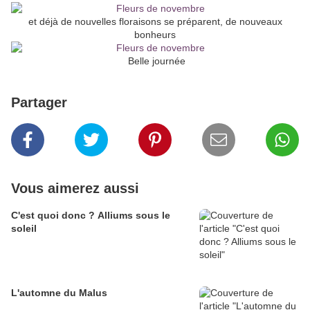
et déjà de nouvelles floraisons se préparent, de nouveaux
bonheurs
Belle journée
Partager
Vous aimerez aussi
C'est quoi donc ? Alliums sous le
soleil
L'automne du Malus