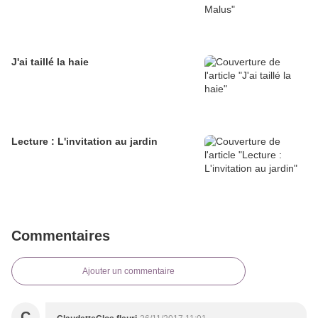
J'ai taillé la haie
Lecture : L'invitation au jardin
Commentaires
Ajouter un commentaire
C