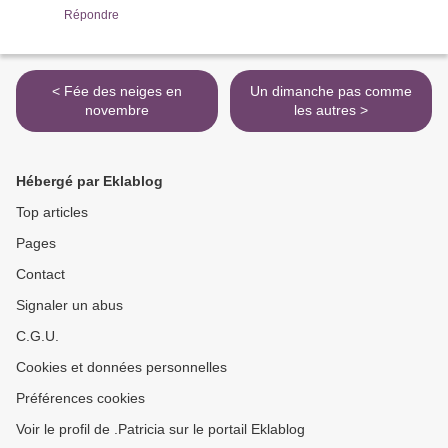
Répondre
< Fée des neiges en
Un dimanche pas comme
novembre
les autres >
Hébergé par Eklablog
Top articles
Pages
Contact
Signaler un abus
C.G.U.
Cookies et données personnelles
Préférences cookies
Voir le profil de .Patricia sur le portail Eklablog