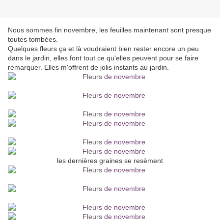
Nous sommes fin novembre, les feuilles maintenant sont presque
toutes tombées.
Quelques fleurs ça et là voudraient bien rester encore un peu
dans le jardin, elles font tout ce qu'elles peuvent pour se faire
remarquer. Elles m'offrent de jolis instants au jardin.
les dernières graines se resèment