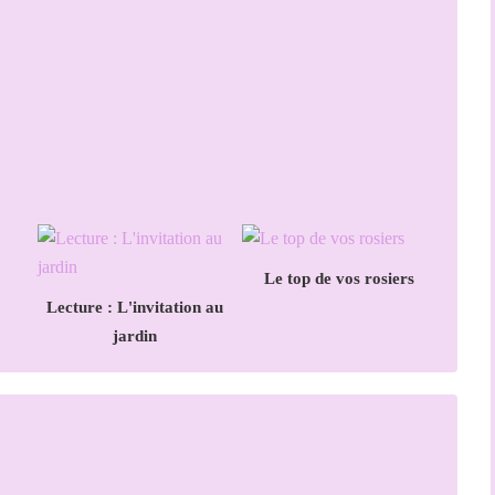
Le top de vos rosiers
Lecture : L'invitation au
jardin