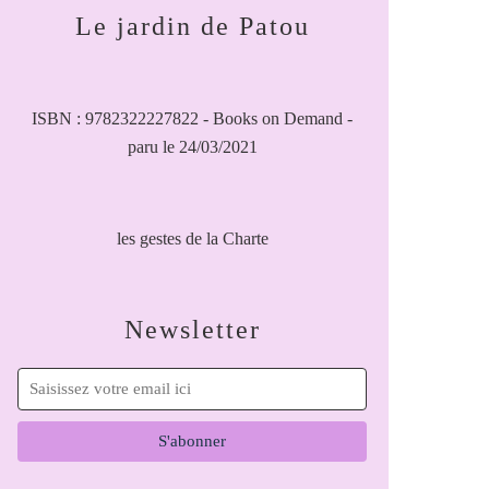
Le jardin de Patou
ISBN : 9782322227822 - Books on Demand -
paru le 24/03/2021
les gestes de la Charte
Newsletter