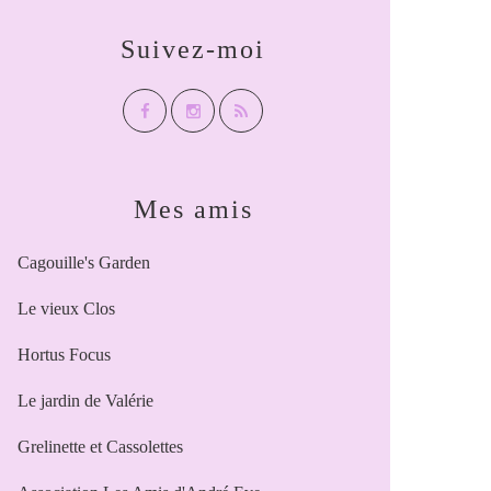
Suivez-moi
Mes amis
Cagouille's Garden
Le vieux Clos
Hortus Focus
Le jardin de Valérie
Grelinette et Cassolettes