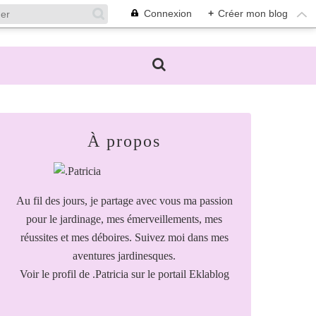
Connexion
+
Créer mon blog
À propos
Au fil des jours, je partage avec vous ma passion
pour le jardinage, mes émerveillements, mes
réussites et mes déboires. Suivez moi dans mes
aventures jardinesques.
Voir le profil de
.Patricia
sur le portail Eklablog