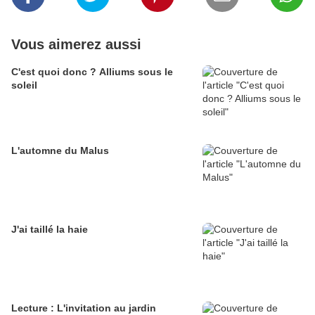
Vous aimerez aussi
C'est quoi donc ? Alliums sous le
soleil
L'automne du Malus
J'ai taillé la haie
Lecture : L'invitation au jardin