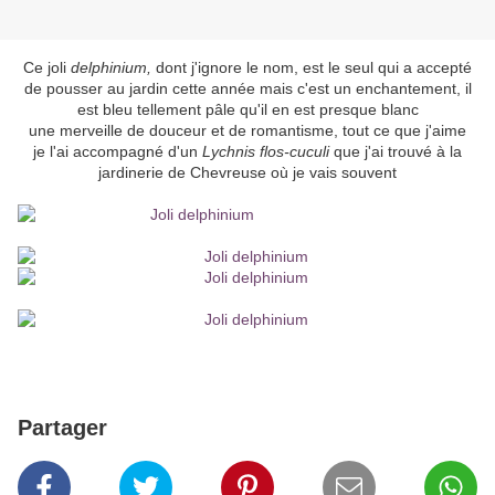
Ce joli
delphinium,
dont j'ignore le nom, est le seul qui a accepté
de pousser au jardin cette année mais c'est un enchantement, il
est bleu tellement pâle qu'il en est presque blanc
une merveille de douceur et de romantisme, tout ce que j'aime
je l'ai accompagné d'un
Lychnis flos-cuculi
que j'ai trouvé à la
jardinerie de Chevreuse où je vais souvent
Partager