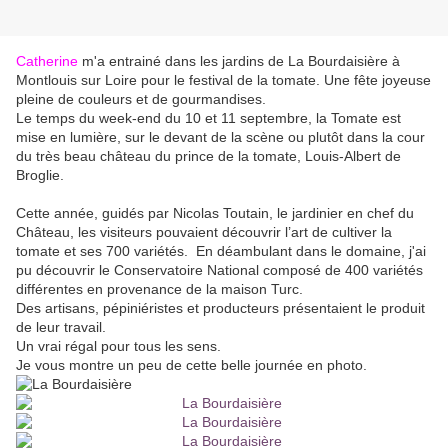
Catherine
m'a entrainé dans les jardins de La Bourdaisière à
Montlouis sur Loire pour le festival de la tomate. Une fête joyeuse
pleine de couleurs et de gourmandises.
Le temps du week-end du 10 et 11 septembre, la Tomate est
mise en lumière, sur le devant de la scène ou plutôt dans la cour
du très beau château du prince de la tomate, Louis-Albert de
Broglie.
Cette année, guidés par Nicolas Toutain, le jardinier en chef du
Château, les visiteurs pouvaient découvrir l’art de cultiver la
tomate et ses 700 variétés. En déambulant dans le domaine, j'ai
pu découvrir le Conservatoire National composé de 400 variétés
différentes en provenance de la maison Turc.
Des artisans, pépiniéristes et producteurs présentaient le produit
de leur travail.
Un vrai régal pour tous les sens.
Je vous montre un peu de cette belle journée en photo.