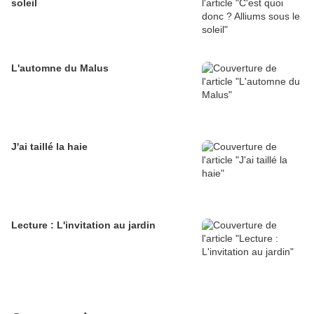
soleil
L'automne du Malus
J'ai taillé la haie
Lecture : L'invitation au jardin