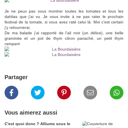
Je ne peux pas vous montrer toutes les tomates et tous les
dahlias que j'ai vu. Je vous invite à ne pas rater le prochain
festival de la tomate, si vous avez raté celui là. Moi c'est certain
j'y retournerai.
De ma balade j'ai rapporté de l'ail noir (un délice), une belle
graminée et un pot de thym citron panaché, un petit thym
rampant
Partager
Vous aimerez aussi
C'est quoi donc ? Alliums sous le