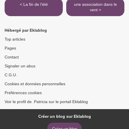
< La fin de l'été
une association dans le
vent >
Hébergé par Eklablog
Top articles
Pages
Contact
Signaler un abus
C.G.U.
Cookies et données personnelles
Préférences cookies
Voir le profil de .Patricia sur le portail Eklablog
Créer un blog sur Eklablog
Créer un blog