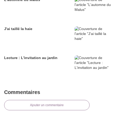
J'ai taillé la haie
Lecture : L'invitation au jardin
Commentaires
Ajouter un commentaire