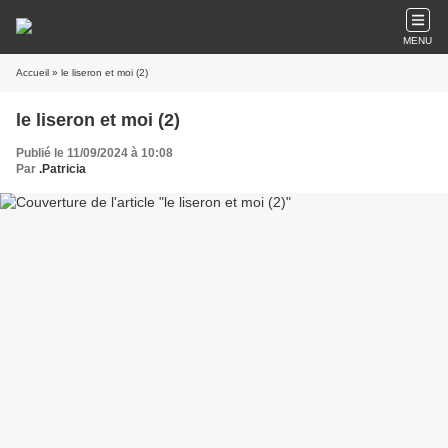
MENU
Accueil
» le liseron et moi (2)
le liseron et moi (2)
Publié le 11/09/2024 à 10:08
Par
.Patricia