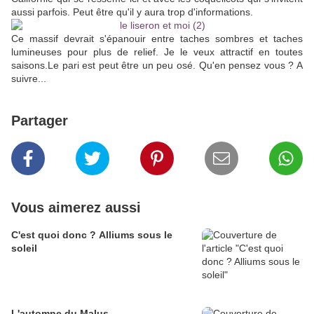
aussi parfois. Peut être qu'il y aura trop d'informations.
Ce massif devrait s'épanouir entre taches sombres et taches
lumineuses pour plus de relief. Je le veux attractif en toutes
saisons.Le pari est peut être un peu osé. Qu'en pensez vous ? A
suivre...
Partager
Vous aimerez aussi
C'est quoi donc ? Alliums sous le
soleil
L'automne du Malus