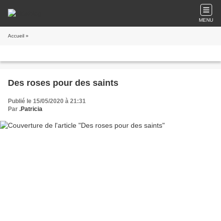
MENU
Accueil
»
Des roses pour des saints
Publié le 15/05/2020 à 21:31
Par
.Patricia