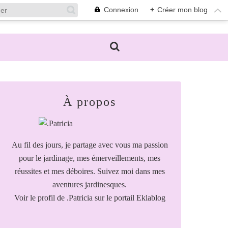
Connexion
+
Créer mon blog
À propos
Au fil des jours, je partage avec vous ma passion
pour le jardinage, mes émerveillements, mes
réussites et mes déboires. Suivez moi dans mes
aventures jardinesques.
Voir le profil de
.Patricia
sur le portail Eklablog