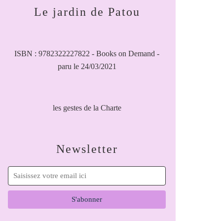
Le jardin de Patou
ISBN : 9782322227822 - Books on Demand -
paru le 24/03/2021
les gestes de la Charte
Newsletter