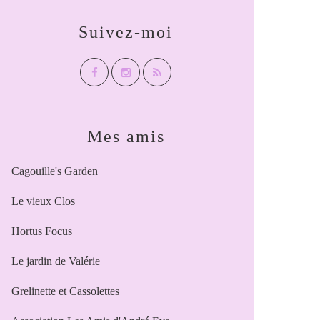
Suivez-moi
Mes amis
Cagouille's Garden
Le vieux Clos
Hortus Focus
Le jardin de Valérie
Grelinette et Cassolettes