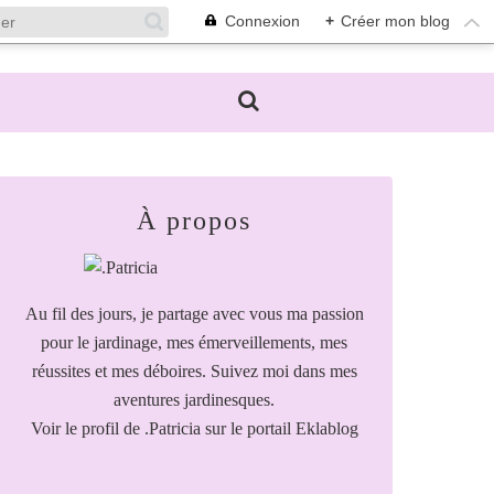
Connexion
+
Créer mon blog
À propos
Au fil des jours, je partage avec vous ma passion
pour le jardinage, mes émerveillements, mes
réussites et mes déboires. Suivez moi dans mes
aventures jardinesques.
Voir le profil de
.Patricia
sur le portail Eklablog