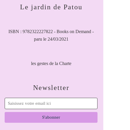
Le jardin de Patou
ISBN : 9782322227822 - Books on Demand -
paru le 24/03/2021
les gestes de la Charte
Newsletter