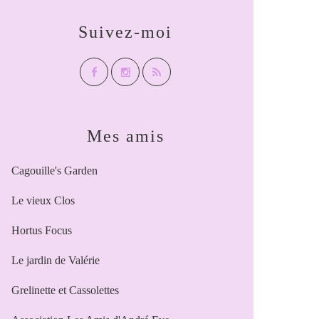
Suivez-moi
Mes amis
Cagouille's Garden
Le vieux Clos
Hortus Focus
Le jardin de Valérie
Grelinette et Cassolettes