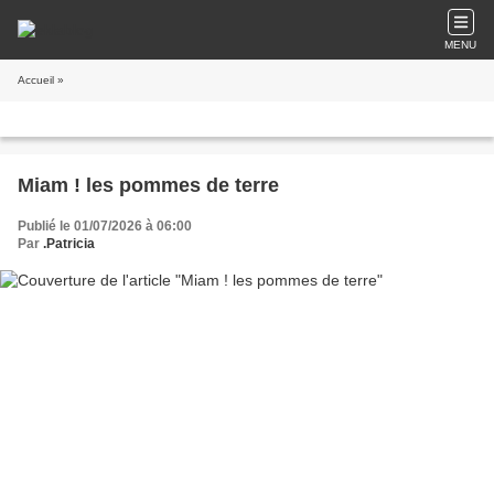
MENU
Accueil
»
Miam ! les pommes de terre
Publié le 01/07/2026 à 06:00
Par
.Patricia