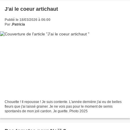
J'ai le coeur artichaut
Publié le 18/03/2026 à 06:00
Par
.Patricia
Chouette ! Il repousse ! Je suis contente. L'année dernière j'ai eu de belles
fleurs que j'ai laissé grainer. Je ne vois pas pour le moment de semis
spontanés de mon joli cardon. Je guette. Photo 2025