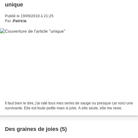
unique
Publié le 19/09/2018 à 21:25
Par
.Patricia
Il faut bien le dire, j'ai raté tous mes semis de sauge ou presque car voici une
survivante. Elle est toute petite mais si jolie. A elle seule, elle me ravie.
Des graines de joies (5)