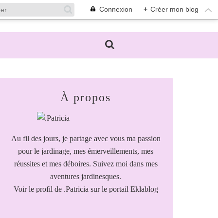
Connexion
+
Créer mon blog
À propos
Au fil des jours, je partage avec vous ma passion
pour le jardinage, mes émerveillements, mes
réussites et mes déboires. Suivez moi dans mes
aventures jardinesques.
Voir le profil de
.Patricia
sur le portail Eklablog