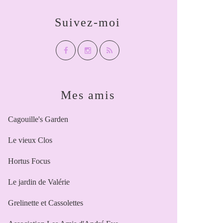
Suivez-moi
Mes amis
Cagouille's Garden
Le vieux Clos
Hortus Focus
Le jardin de Valérie
Grelinette et Cassolettes