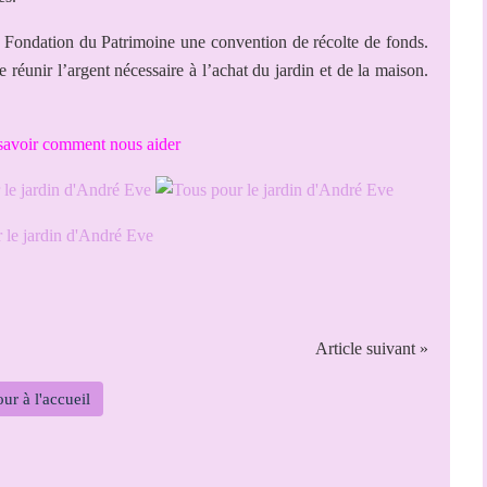
 Fondation du Patrimoine une convention de récolte de fonds.
 réunir l’argent nécessaire à l’achat du jardin et de la maison.
savoir comment nous aider
Article suivant »
ur à l'accueil