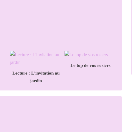
Le top de vos rosiers
Lecture : L'invitation au
jardin