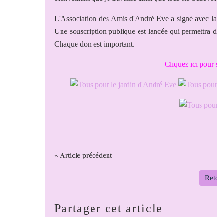
L'Association des Amis d'André Eve a signé avec la
Une souscription publique est lancée qui permettra de
Chaque don est important.
Cliquez
ici
pour 
« Article précédent
Reto
Partager cet article