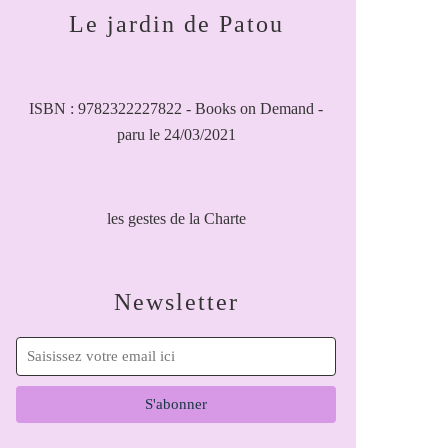
Le jardin de Patou
ISBN : 9782322227822 - Books on Demand -
paru le 24/03/2021
les gestes de la Charte
Newsletter