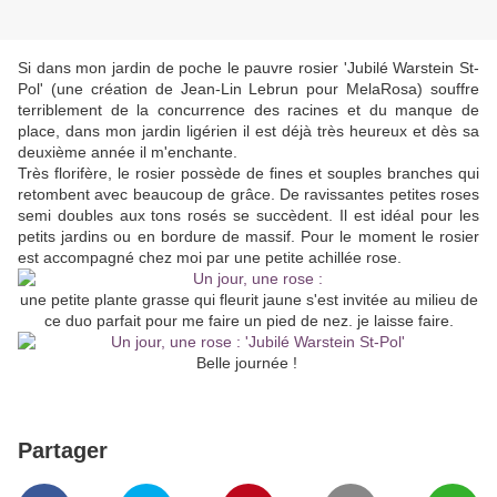
Si dans mon jardin de poche le pauvre rosier 'Jubilé Warstein St-
Pol' (une création de Jean-Lin Lebrun pour MelaRosa) souffre
terriblement de la concurrence des racines et du manque de
place, dans mon jardin ligérien il est déjà très heureux et dès sa
deuxième année il m'enchante.
Très florifère, le rosier possède de fines et souples branches qui
retombent avec beaucoup de grâce. De ravissantes petites roses
semi doubles aux tons rosés se succèdent. Il est idéal pour les
petits jardins ou en bordure de massif. Pour le moment le rosier
est accompagné chez moi par une petite achillée rose.
une petite plante grasse qui fleurit jaune s'est invitée au milieu de
ce duo parfait pour me faire un pied de nez. je laisse faire.
Belle journée !
Partager