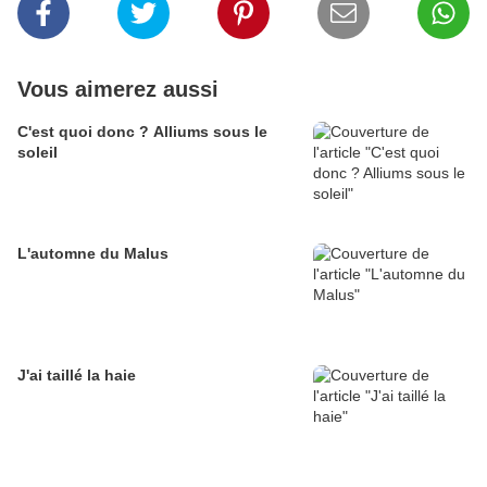
Vous aimerez aussi
C'est quoi donc ? Alliums sous le
soleil
L'automne du Malus
J'ai taillé la haie