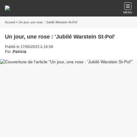
MENU
Accueil
» Un jour, une rose : 'Jubilé Warstein St-Pol'
Un jour, une rose : 'Jubilé Warstein St-Pol'
Publié le 17/06/2023 à 18:58
Par
.Patricia