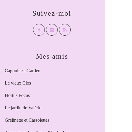
Suivez-moi
Mes amis
Cagouille's Garden
Le vieux Clos
Hortus Focus
Le jardin de Valérie
Grelinette et Cassolettes