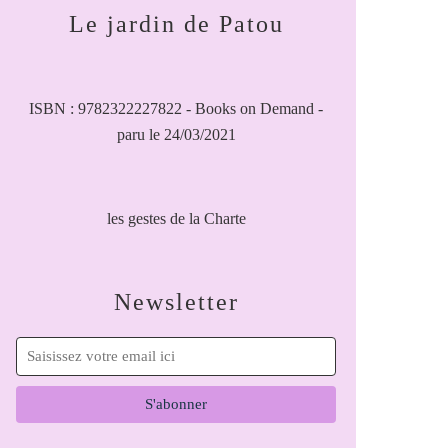
Le jardin de Patou
ISBN : 9782322227822 - Books on Demand -
paru le 24/03/2021
les gestes de la Charte
Newsletter