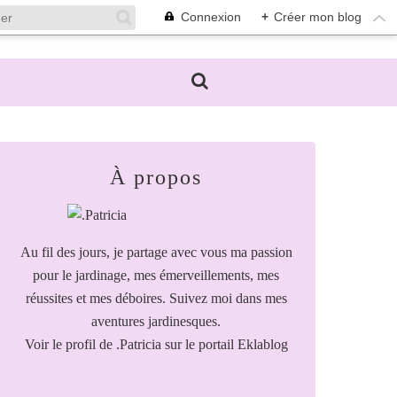
Connexion
+
Créer mon blog
À propos
Au fil des jours, je partage avec vous ma passion
pour le jardinage, mes émerveillements, mes
réussites et mes déboires. Suivez moi dans mes
aventures jardinesques.
Voir le profil de
.Patricia
sur le portail Eklablog