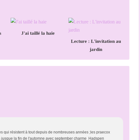
s
J'ai taillé la haie
Lecture : L'invitation au
jardin
es qui résistent à tout depuis de nombreuses années ;les praecox
leurs jusque la fin de l'automne avec september charme Hadspen