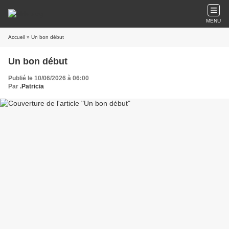
MENU
Accueil
» Un bon début
Un bon début
Publié le 10/06/2026 à 06:00
Par
.Patricia