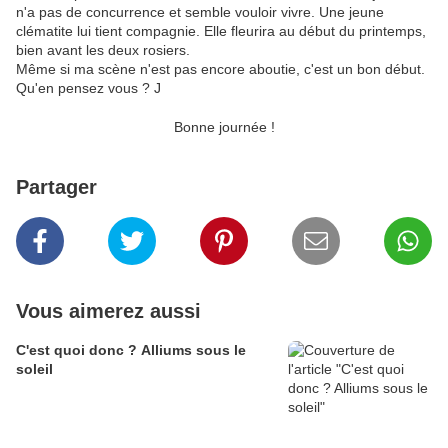
n'a pas de concurrence et semble vouloir vivre. Une jeune
clématite lui tient compagnie. Elle fleurira au début du printemps,
bien avant les deux rosiers.
Même si ma scène n'est pas encore aboutie, c'est un bon début.
Qu'en pensez vous ? J
Bonne journée !
Partager
Vous aimerez aussi
C'est quoi donc ? Alliums sous le
soleil