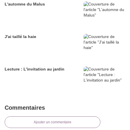
L'automne du Malus
J'ai taillé la haie
Lecture : L'invitation au jardin
Commentaires
Ajouter un commentaire