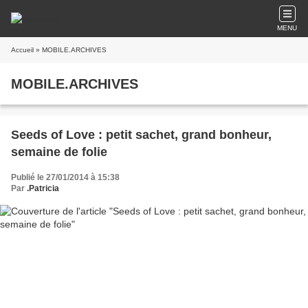
MENU
Accueil
» MOBILE.ARCHIVES
MOBILE.ARCHIVES
Seeds of Love : petit sachet, grand bonheur,
semaine de folie
Publié le 27/01/2014 à 15:38
Par
.Patricia