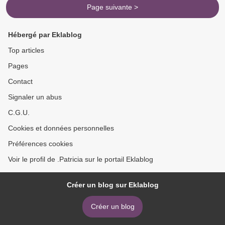
Page suivante >
Hébergé par Eklablog
Top articles
Pages
Contact
Signaler un abus
C.G.U.
Cookies et données personnelles
Préférences cookies
Voir le profil de .Patricia sur le portail Eklablog
Créer un blog sur Eklablog
Créer un blog