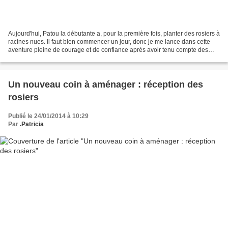
Aujourd'hui, Patou la débutante a, pour la première fois, planter des rosiers à
racines nues. Il faut bien commencer un jour, donc je me lance dans cette
aventure pleine de courage et de confiance après avoir tenu compte des
conseils des spécialistes...
Un nouveau coin à aménager : réception des
rosiers
Publié le 24/01/2014 à 10:29
Par
.Patricia