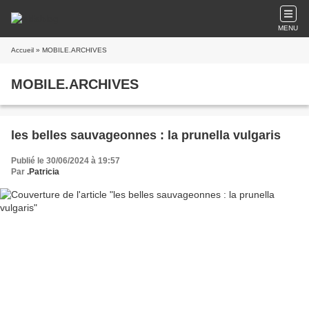
MENU
Accueil
» MOBILE.ARCHIVES
MOBILE.ARCHIVES
les belles sauvageonnes : la prunella vulgaris
Publié le 30/06/2024 à 19:57
Par
.Patricia