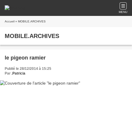
MENU
Accueil
» MOBILE.ARCHIVES
MOBILE.ARCHIVES
le pigeon ramier
Publié le 28/12/2014 à 15:25
Par
.Patricia