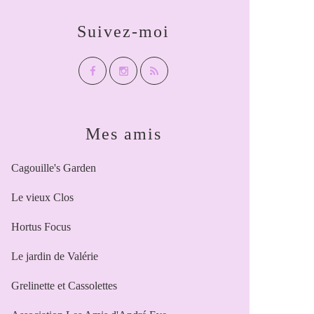
Suivez-moi
Mes amis
Cagouille's Garden
Le vieux Clos
Hortus Focus
Le jardin de Valérie
Grelinette et Cassolettes