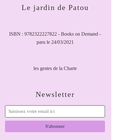
Le jardin de Patou
ISBN : 9782322227822 - Books on Demand -
paru le 24/03/2021
les gestes de la Charte
Newsletter