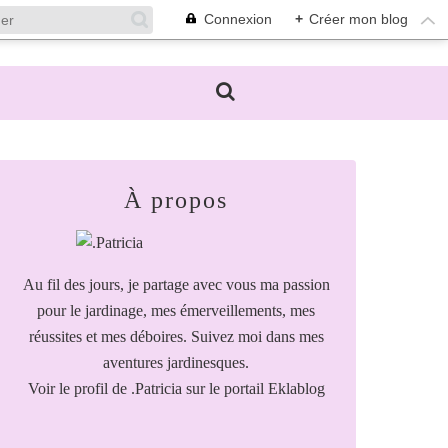
Connexion
+
Créer mon blog
À propos
Au fil des jours, je partage avec vous ma passion
pour le jardinage, mes émerveillements, mes
réussites et mes déboires. Suivez moi dans mes
aventures jardinesques.
Voir le profil de
.Patricia
sur le portail Eklablog