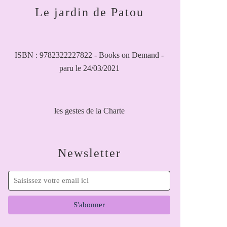
Le jardin de Patou
ISBN : 9782322227822 - Books on Demand -
paru le 24/03/2021
les gestes de la Charte
Newsletter