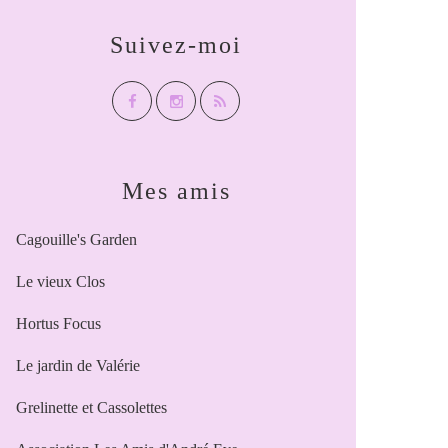
Suivez-moi
Mes amis
Cagouille's Garden
Le vieux Clos
Hortus Focus
Le jardin de Valérie
Grelinette et Cassolettes