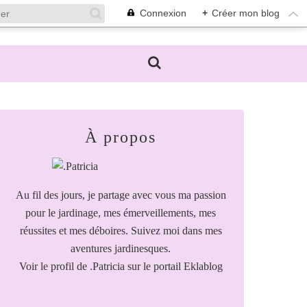
Connexion
+
Créer mon blog
À propos
Au fil des jours, je partage avec vous ma passion
pour le jardinage, mes émerveillements, mes
réussites et mes déboires. Suivez moi dans mes
aventures jardinesques.
Voir le profil de
.Patricia
sur le portail Eklablog