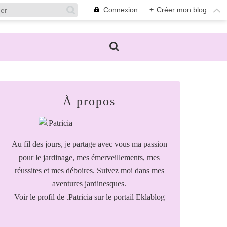
Connexion
+
Créer mon blog
À propos
Au fil des jours, je partage avec vous ma passion
pour le jardinage, mes émerveillements, mes
réussites et mes déboires. Suivez moi dans mes
aventures jardinesques.
Voir le profil de
.Patricia
sur le portail Eklablog