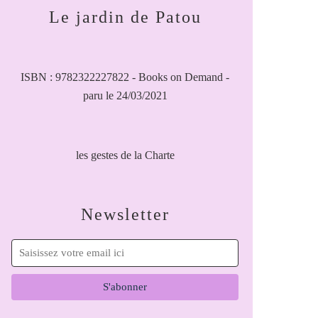
Le jardin de Patou
ISBN : 9782322227822 - Books on Demand -
paru le 24/03/2021
les gestes de la Charte
Newsletter