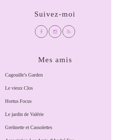
Suivez-moi
Mes amis
Cagouille's Garden
Le vieux Clos
Hortus Focus
Le jardin de Valérie
Grelinette et Cassolettes