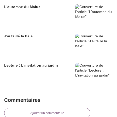
L'automne du Malus
J'ai taillé la haie
Lecture : L'invitation au jardin
Commentaires
Ajouter un commentaire