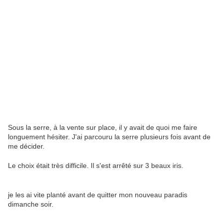
Sous la serre, à la vente sur place, il y avait de quoi me faire
longuement hésiter. J'ai parcouru la serre plusieurs fois avant de
me décider.
Le choix était très difficile. Il s'est arrêté sur 3 beaux iris.
je les ai vite planté avant de quitter mon nouveau paradis
dimanche soir.