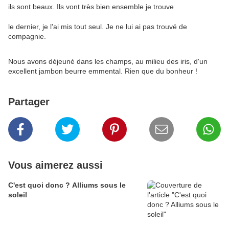
ils sont beaux. Ils vont très bien ensemble je trouve
le dernier, je l'ai mis tout seul. Je ne lui ai pas trouvé de
compagnie.
Nous avons déjeuné dans les champs, au milieu des iris, d'un
excellent jambon beurre emmental. Rien que du bonheur !
Partager
Vous aimerez aussi
C'est quoi donc ? Alliums sous le
soleil