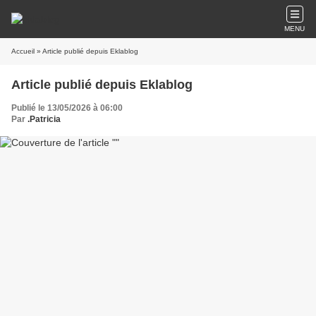
MENU
Accueil
» Article publié depuis Eklablog
Article publié depuis Eklablog
Publié le 13/05/2026 à 06:00
Par
.Patricia