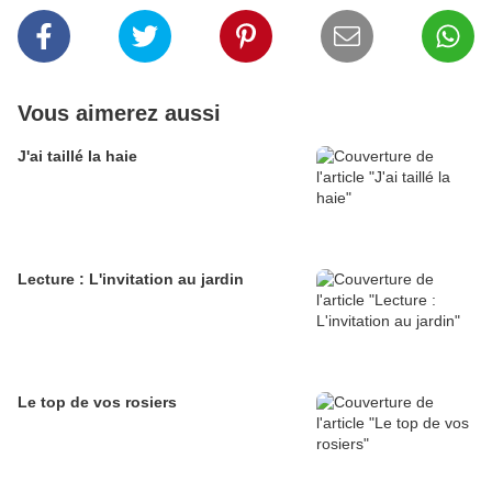
Vous aimerez aussi
J'ai taillé la haie
Lecture : L'invitation au jardin
Le top de vos rosiers