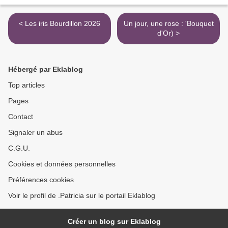
< Les iris Bourdillon 2026
Un jour, une rose : 'Bouquet
d'Or) >
Hébergé par Eklablog
Top articles
Pages
Contact
Signaler un abus
C.G.U.
Cookies et données personnelles
Préférences cookies
Voir le profil de .Patricia sur le portail Eklablog
Créer un blog sur Eklablog