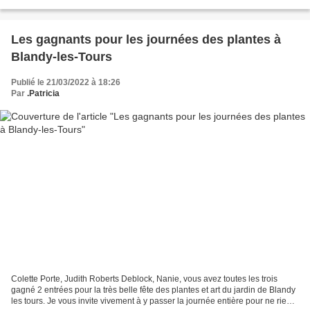
à la fête des plantes...
Les gagnants pour les journées des plantes à
Blandy-les-Tours
Publié le 21/03/2022 à 18:26
Par
.Patricia
Colette Porte, Judith Roberts Deblock, Nanie, vous avez toutes les trois
gagné 2 entrées pour la très belle fête des plantes et art du jardin de Blandy
les tours. Je vous invite vivement à y passer la journée entière pour ne rien