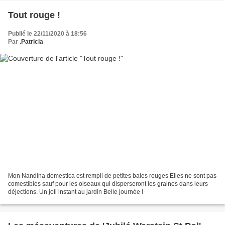
Tout rouge !
Publié le 22/11/2020 à 18:56
Par
.Patricia
Mon Nandina domestica est rempli de petites baies rouges Elles ne sont pas
comestibles sauf pour les oiseaux qui disperseront les graines dans leurs
déjections. Un joli instant au jardin Belle journée !