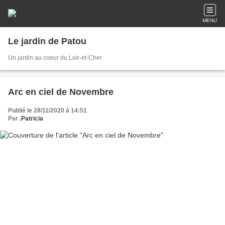
MENU
Le jardin de Patou
Un jardin au coeur du Loir-et-Cher
Arc en ciel de Novembre
Publié le 28/11/2020 à 14:51
Par
.Patricia