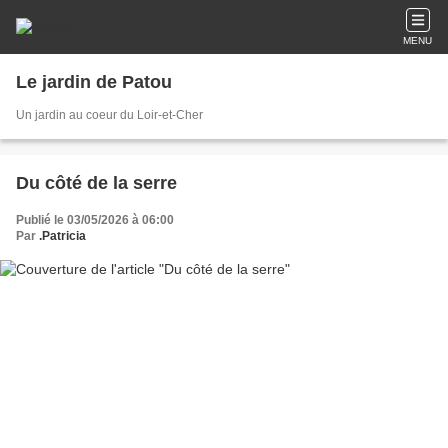
MENU
Le jardin de Patou
Un jardin au coeur du Loir-et-Cher
Du côté de la serre
Publié le 03/05/2026 à 06:00
Par
.Patricia